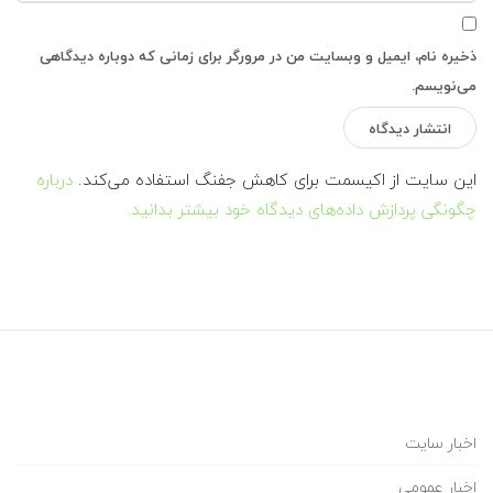
ذخیره نام، ایمیل و وبسایت من در مرورگر برای زمانی که دوباره دیدگاهی
می‌نویسم.
این سایت از اکیسمت برای کاهش جفنگ استفاده می‌کند.
درباره
چگونگی پردازش داده‌های دیدگاه خود بیشتر بدانید.
اخبار سایت
اخبار عمومی