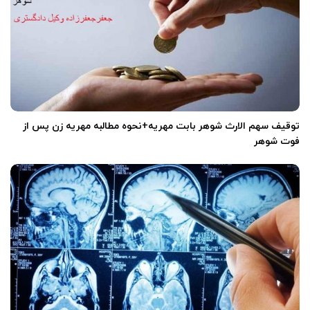
‌
توقیف سهم الارث شوهر بابت مهریه+نحوه مطالبه مهریه زن پس از
فوت شوهر