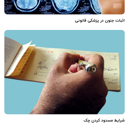
اثبات جنون در پزشکی قانونی
شرایط مسدود کردن چک