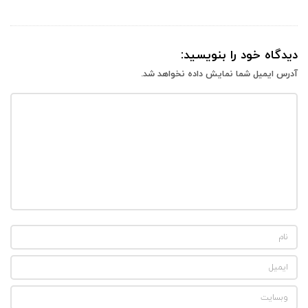
دیدگاه خود را بنویسید:
آدرس ایمیل شما نمایش داده نخواهد شد.