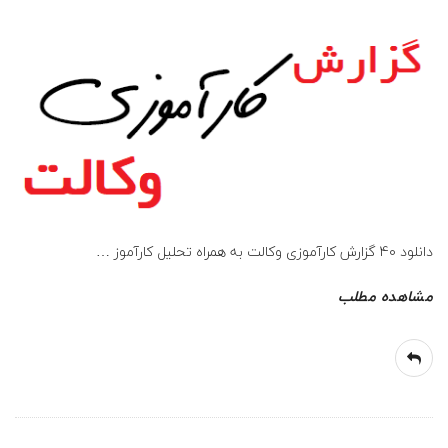
دانلود 40 گزارش کارآموزی وکالت به همراه تحلیل کارآموز
…
مشاهده مطلب