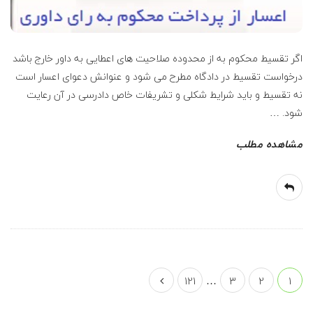
اگر تقسیط محکوم به از محدوده صلاحیت های اعطایی به داور خارج باشد
درخواست تقسیط در دادگاه مطرح می شود و عنوانش دعوای اعسار است
نه تقسیط و باید شرایط شکلی و تشریفات خاص دادرسی در آن رعایت
شود.
…
مشاهده مطلب
ص
121
…
3
2
1
ف