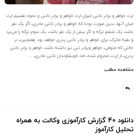
ارث خواهر و برادر ناتنی میزان ارث خواهر و برادر ناتنی و نحوه تقسیم ارث
میان آنها، بدین صورت بوده که خواهر و برادر ناتنی مادری، اگر یک نفر
باشد، یک ششم ترکه و اگر بیش از یک نفر باشد، یک سوم ترکه را می‌برد
و بقیه ماترک، برای خواهر و برادر ناتنی پدری خواهد بود. همچنین، در
حالتی که متوفی، خواهر وبرادر تنی نیز داشته باشد، خواهر و برادر ناتنی
پدری، از ارث، محروم شده، اما، خویشاوندان ناتنی مادری،
…
مشاهده مطلب
دانلود 40 گزارش کارآموزی وکالت به همراه
تحلیل کارآموز