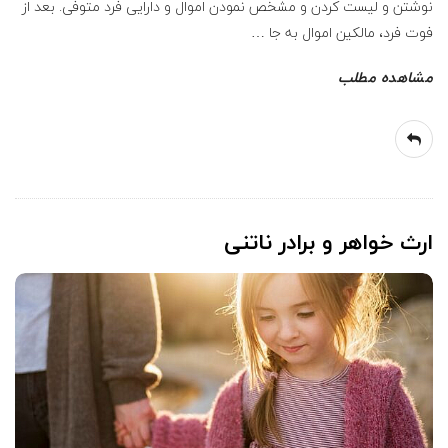
ی
نوشتن و لیست کردن و مشخص نمودن اموال و دارایی فرد متوفی. بعد از
فوت فرد، مالکین اموال به جا
…
ل
مشاهده مطلب
ا
م
ارث خواهر و برادر ناتنی