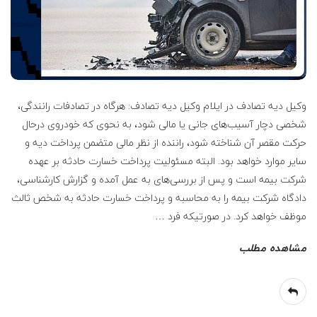
ع
ف
ر
ز
وکیل دیه تصادف در ایلام وکیل دیه تصادف: هرگاه در تصادفات رانندگی،
شخصی دچار آسیب‌های جانی یا مالی شود، به نحوی که خودروی درحال
ا
حرکت مقصر آن شناخته شود، راننده از نظر مالی متضمن پرداخت دیه و
سایر موارد خواهد بود. البته مسئولیت پرداخت خسارت حادثه بر عهده
د
شرکت بیمه است و پس از بررسی‌های به عمل آمده و گزارش کارشناسی،
دادگاه شرکت بیمه را به محاسبه و پرداخت خسارت حادثه به شخص ثالث
ه
موظف خواهد کرد. در صورتیکه فرد
…
و
مشاهده مطلب
ک