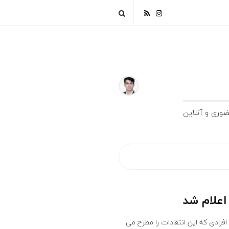
فرادی که این انتقادات را مطرح می