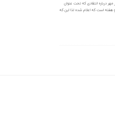
 مهر درباره انتقادی که تحت عنوان
ربوطه نزدیک دو هفته است که اعلام شده لذا این که