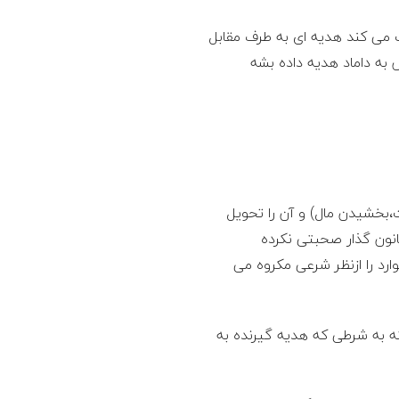
 می کند هدیه ای به طرف مقابل
به داماد هدیه داده بشه
،بخشیدن مال) و آن را تحویل
انون گذار صحبتی نکرده
ارد را ازنظر شرعی مکروه می
ته به شرطی که هدیه گیرنده به