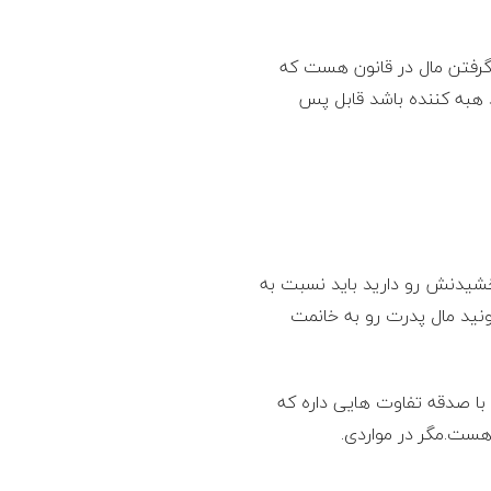
 گرفتن مال در قانون هست که
د هبه کننده باشد قابل پس
خشیدنش رو دارید باید نسبت به
نید مال پدرت رو به خانمت
ا صدقه تفاوت هایی داره که
ست.مگر در مواردی.