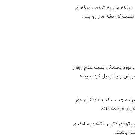
کی اینکه مال به شخص دیگه ای
ین هست که بشه مال رو پس
ال مورد بخشش باعث عدم رجوع
ویض و یا تبدیل کرد نمیشه
رنده هست که با فوتشان حق
 وی مراجعه کنند
توافق کتبی باشه و به امضای
ه باشند.