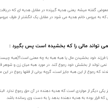
معوض گفته میشه. یعنی هدیه گیرنده در مقابل هدیه ای که دریافت
که به عروس خانم هدیه می شود در مقابل یک انگشتر از طرف عروس 
می تواند مالی را که بخشیده است پس بگیرد :
ر یا فرزند خود بخشیدن مال یا هبه هبه به چه معنی است؟(هبه چیست
نمی‌ تواند از بخشش خود رجوع کند. در مورد هبه میان زن و شوهر ق
ند که رجوع از این هبه جایز است، گرچه برخی از فقها رجوع در این مو
ز یکی دیگر از مواردی است که هدیه دهنده در آن حق رجوع ندارد. الب
ه قرار بوده به هدیه دهنده بدهد را به دست وی رسانده باشد.