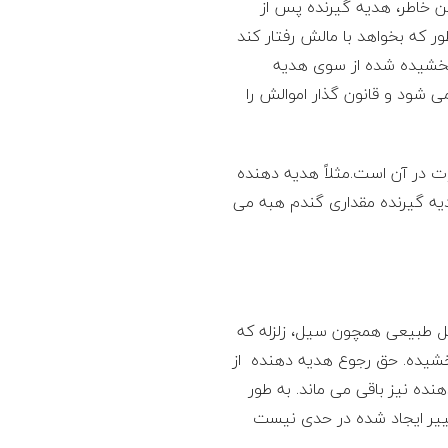
ین خاطر، هدیه گیرنده پس از
ور که بخواهد با مالش رفتار کند
 بخشیده شده از سوی هدیه
‌شود و قانون گذار اموالش را
رات در آن است.مثلاً هدیه دهنده
دیه گیرنده مقداری گندم هبه می
امل طبیعی همچون سیل، زلزله که
خشیده. حق رجوع هدیه دهنده از
ده نیز باقی می ‌ماند. به ‌طور
تغییر ایجاد شده در حدی نیست