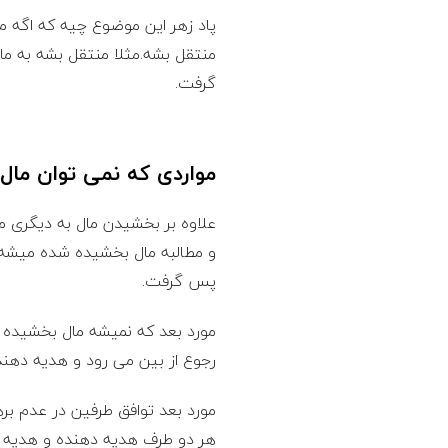
پاد زهر این موضوع چیه که اگه م
منتقل بشه.مثلا منتقل بشه به م
گرفت.
مواردی که نمی توان مال
علاوه بر بخشیدن مال به دیگری 
و مطالبه مال بخشیده شده میشه.
پس گرفت.
مورد بعد که نمیشه مال بخشیده
رجوع از بین می رود و هدیه دهنده
مورد بعد توافق طرفین در عدم 
هر دو طرف هدیه دهنده و هدیه گی