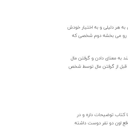
ه هر دلیلی و به اختیار خودش
لی رو می بخشه دوم شخصی که
 به معنای دادن و گرفتن مال
 قبل از گرفتن مال توسط شخص
 کتاب توضیحات داره و در
وقع اون دو نفر دوست داشته