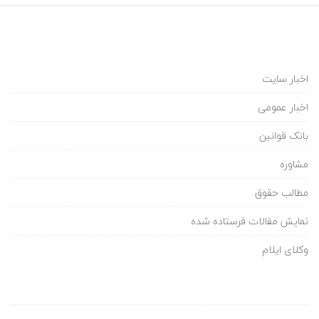
اخبار سایت
اخبار عمومی
بانک قوانین
مشاوره
مطالب حقوق
نمایش مقالات فرستاده شده
وکلای ایلام