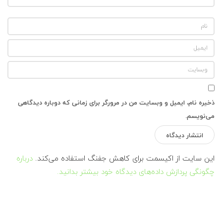
ذخیره نام، ایمیل و وبسایت من در مرورگر برای زمانی که دوباره دیدگاهی
می‌نویسم.
این سایت از اکیسمت برای کاهش جفنگ استفاده می‌کند.
درباره
چگونگی پردازش داده‌های دیدگاه خود بیشتر بدانید.