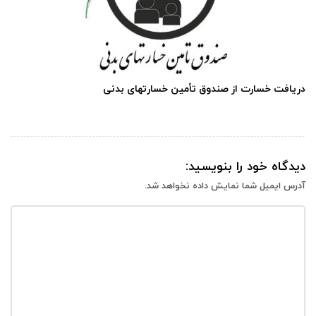
دریافت خسارت از صندوق تأمین خسارتهای بدنی
دیدگاه خود را بنویسید:
آدرس ایمیل شما نمایش داده نخواهد شد.