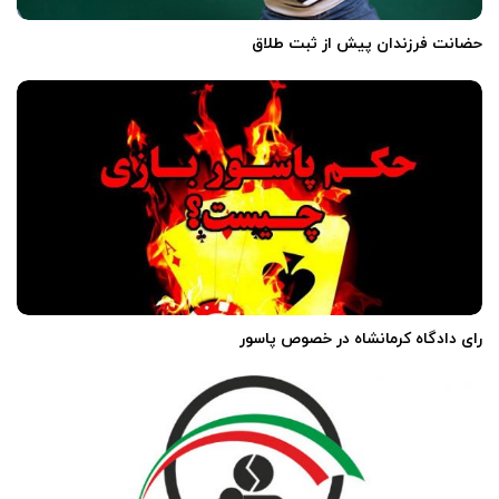
حضانت فرزندان پیش از ثبت طلاق
رای دادگاه کرمانشاه در خصوص پاسور