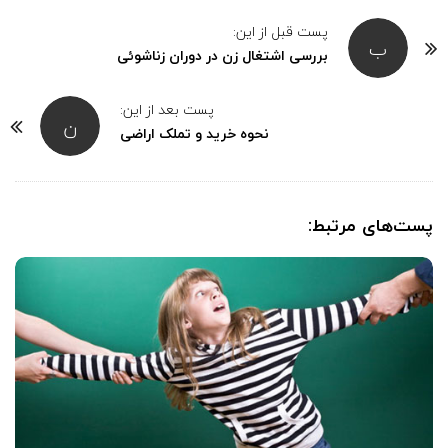
پست قبل از این:
ب
بررسی اشتغال زن در دوران زناشوئی
پست بعد از این:
ن
نحوه خرید و تملک اراضی
پست‌های مرتبط:
‌