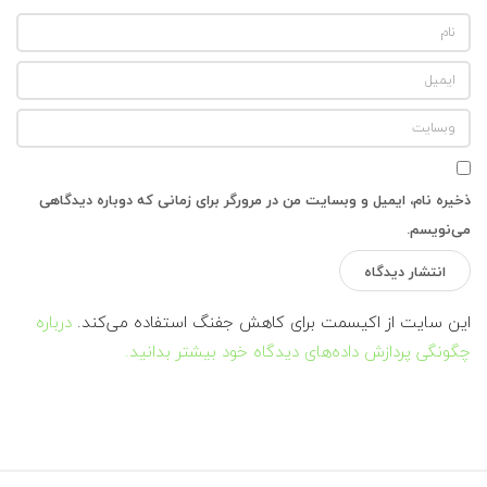
ذخیره نام، ایمیل و وبسایت من در مرورگر برای زمانی که دوباره دیدگاهی
می‌نویسم.
این سایت از اکیسمت برای کاهش جفنگ استفاده می‌کند.
درباره
چگونگی پردازش داده‌های دیدگاه خود بیشتر بدانید.