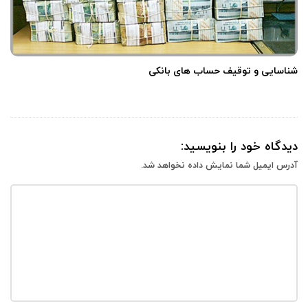
شناسایی و توقیف حساب های بانکی
دیدگاه خود را بنویسید:
آدرس ایمیل شما نمایش داده نخواهد شد.