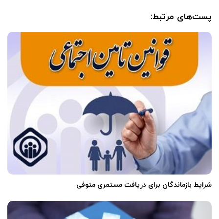
پست‌های مرتبط:
‌
شرایط بازماندگان برای دریافت مستمری متوفی