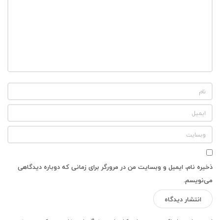
ذخیره نام، ایمیل و وبسایت من در مرورگر برای زمانی که دوباره دیدگاهی
می‌نویسم.