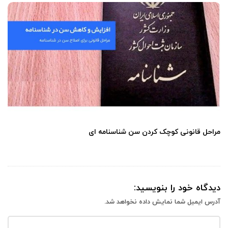
مراحل قانونی کوچک کردن سن شناسنامه ای
دیدگاه خود را بنویسید:
آدرس ایمیل شما نمایش داده نخواهد شد.