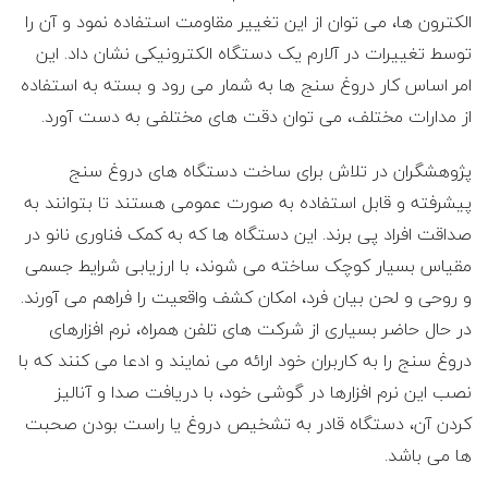
الکترون ها، می توان از این تغییر مقاومت استفاده نمود و آن را
توسط تغییرات در آلارم یک دستگاه الکترونیکی نشان داد. این
امر اساس کار دروغ سنج ها به شمار می رود و بسته به استفاده
از مدارات مختلف، می توان دقت های مختلفی به دست آورد.
پژوهشگران در تلاش برای ساخت دستگاه های دروغ سنج
پیشرفته و قابل استفاده به صورت عمومی هستند تا بتوانند به
صداقت افراد پی برند. این دستگاه ها که به کمک فناوری نانو در
مقیاس بسیار کوچک ساخته می شوند، با ارزیابی شرایط جسمی
و روحی و لحن بیان فرد، امکان کشف واقعیت را فراهم می آورند.
در حال حاضر بسیاری از شرکت های تلفن همراه، نرم افزارهای
دروغ سنج را به کاربران خود ارائه می نمایند و ادعا می کنند که با
نصب این نرم افزارها در گوشی خود، با دریافت صدا و آنالیز
کردن آن، دستگاه قادر به تشخیص دروغ یا راست بودن صحبت
ها می باشد.