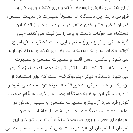
زبان شناسی قانونی توسعه یافته و برای کشف جرایم کاربرد
فراوانی دارند. این دستگاه ها معمولاً تغییرات در سرعت تنفس،
ضربان نبض، فشار خون و تعریق بدن و در برخی از انواع این
دستگاه ها، حرکات دست و پاها را نیز ثبت می کنند. «پلی
گراف» یکی از انواع دروغ سنج هایی است که توسط آن امواج
کوتاه مغناطیسی به وسیله سیم به روی شکم و سینه فرد ارسال
می شود و عکس العمل قلب و تغییرات تنفسی و تغییرات
پوست که بر اثر تحریکات الکتریکی به وجود آمده اندازه گیری
می شود. دستگاه دیگر «پنوموگراف» است که برای استفاده از
آن، یک لوله لاستیکی به دور قفسه سینه فرد بسته می شود و
از طرف دیگر این لوله به دستگاه وصل می گردد. هنگام صحبت
کردن فرد مورد آزمایش، تغییرات تنفسی او سبب ارتعاش در
لوله شده و به دستگاه منتقل می شود. ارتعاشات به صورت
نمودارهای خطی بر روی صفحه دستگاه ثبت می شوند و این
نمودارها با نمودارهای فرد در حالت های غیر اضطراب مقایسه می