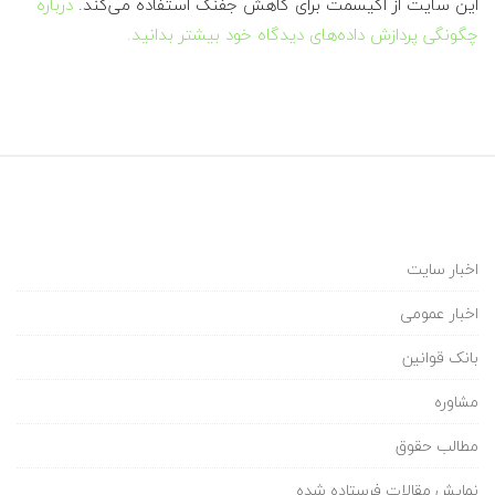
این سایت از اکیسمت برای کاهش جفنگ استفاده می‌کند.
درباره
چگونگی پردازش داده‌های دیدگاه خود بیشتر بدانید.
اخبار سایت
اخبار عمومی
بانک قوانین
مشاوره
مطالب حقوق
نمایش مقالات فرستاده شده