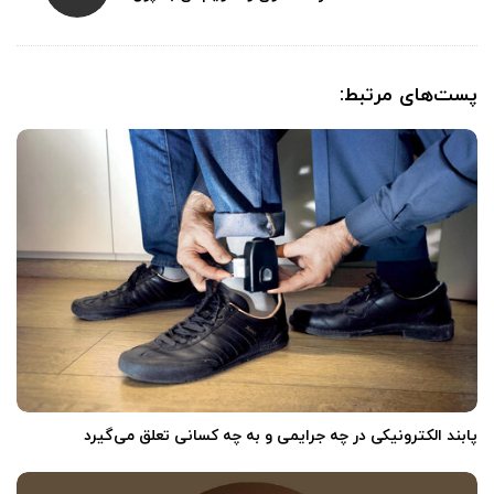
پست‌های مرتبط:
‌
پابند الکترونیکی در چه جرایمی و به چه کسانی تعلق می‌گیرد