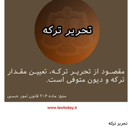
تحریر ترکه