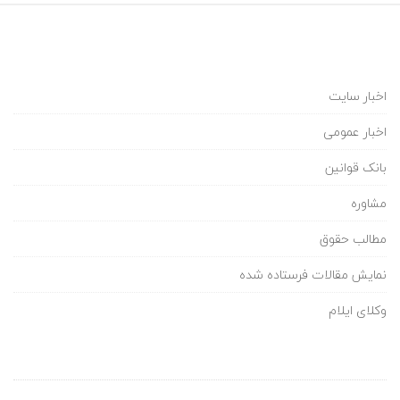
اخبار سایت
اخبار عمومی
بانک قوانین
مشاوره
مطالب حقوق
نمایش مقالات فرستاده شده
وکلای ایلام