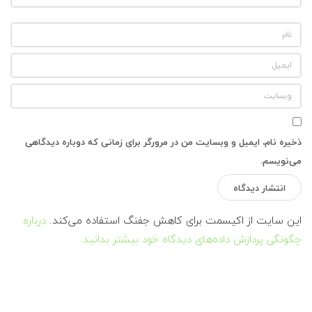
ذخیره نام، ایمیل و وبسایت من در مرورگر برای زمانی که دوباره دیدگاهی
می‌نویسم.
این سایت از اکیسمت برای کاهش جفنگ استفاده می‌کند.
درباره
چگونگی پردازش داده‌های دیدگاه خود بیشتر بدانید.