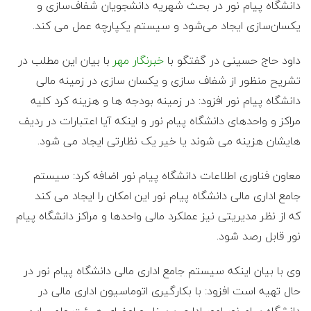
ع
دانشگاه پیام نور در بحث شهریه دانشجویان شفاف‌سازی و
یکسان‌سازی ایجاد می‌شود و سیستم یکپارچه عمل می کند.
ف
داود حاج حسینی در گفتگو با
خبرنگار مهر
با بیان این مطلب در
ر
تشریح منظور از شفاف سازی و یکسان سازی در زمینه مالی
دانشگاه پیام نور افزود: در زمینه بودجه ها و هزینه کرد کلیه
ز
مراکز و واحدهای دانشگاه پیام نور و اینکه آیا اعتبارات در ردیف
ا
هایشان هزینه می شوند یا خیر یک نظارتی ایجاد می شود.
د
معاون فناوری اطلاعات دانشگاه پیام نور اضافه کرد: سیستم
جامع اداری مالی دانشگاه پیام نور این امکان را ایجاد می کند
ه
که از نظر مدیریتی نیز عملکرد مالی واحدها و مراکز دانشگاه پیام
نور قابل رصد شود.
و
وی با بیان اینکه سیستم جامع اداری مالی دانشگاه پیام نور در
ک
حال تهیه است افزود: با بکارگیری اتوماسیون اداری مالی در