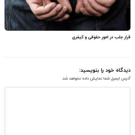
قرار جلب در امور حقوقی و کیفری
دیدگاه خود را بنویسید:
آدرس ایمیل شما نمایش داده نخواهد شد.