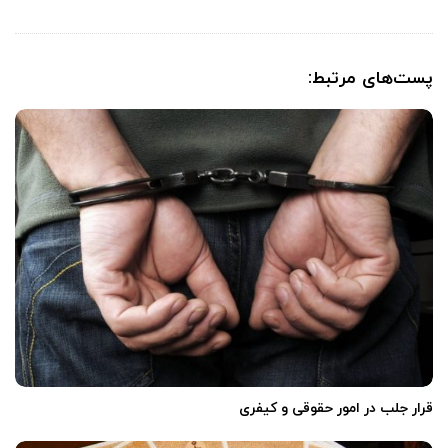
پست‌های مرتبط:
‌
قرار جلب در امور حقوقی و کیفری