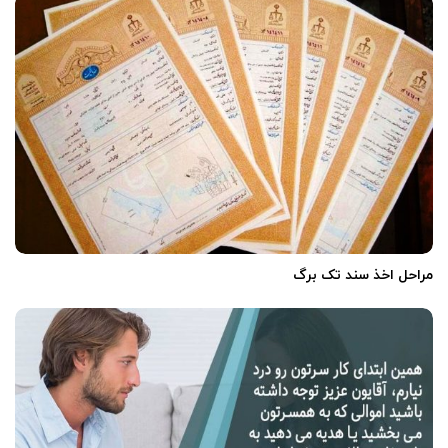
مراحل اخذ سند تک برگ