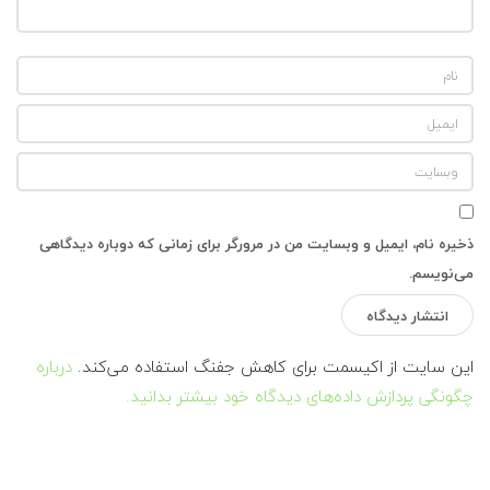
ذخیره نام، ایمیل و وبسایت من در مرورگر برای زمانی که دوباره دیدگاهی
می‌نویسم.
این سایت از اکیسمت برای کاهش جفنگ استفاده می‌کند.
درباره
چگونگی پردازش داده‌های دیدگاه خود بیشتر بدانید.