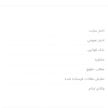
اخبار سایت
اخبار عمومی
بانک قوانین
مشاوره
مطالب حقوق
نمایش مقالات فرستاده شده
وکلای ایلام