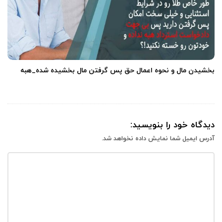
بخشیدن مال و نحوه اعمال حق پس گرفتن مال بخشیده شده_هبه
دیدگاه خود را بنویسید:
آدرس ایمیل شما نمایش داده نخواهد شد.