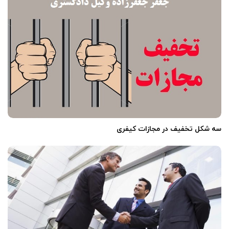
‌
سه شکل تخفیف در مجازات کیفری