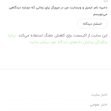
ذخیره نام، ایمیل و وبسایت من در مرورگر برای زمانی که دوباره دیدگاهی
می‌نویسم.
این سایت از اکیسمت برای کاهش جفنگ استفاده می‌کند.
درباره
چگونگی پردازش داده‌های دیدگاه خود بیشتر بدانید.
اخبار سایت
اخبار عمومی