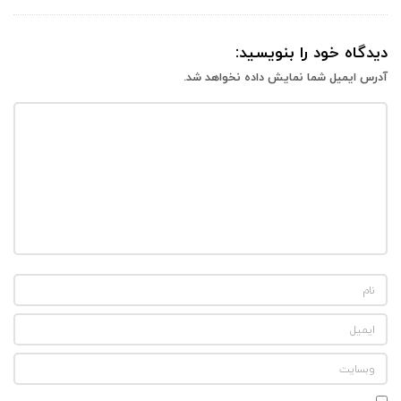
دیدگاه خود را بنویسید:
آدرس ایمیل شما نمایش داده نخواهد شد.