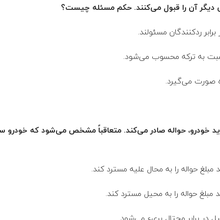
د خودرو، حواله صادر می‌کند. متعاقباً مشخص می‌شود که خودرو س