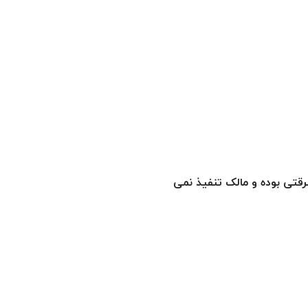
رقتی بوده و مالک تنفیذ نمی