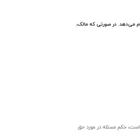
ام می‌دهد. در صورتی که مالک،
از آن باطل است، حکم مسئله در مورد حق