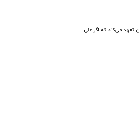
تعهد می‌کند که اگر على