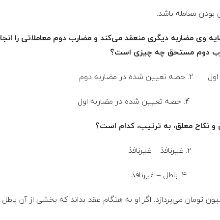
مایه وی مضاربه دیگری منعقد می‌کند و مضارب دوم معاملاتی را انج
مضارب دوم مستحق چه چیزی است؟
مید برای خرید زمینی ۲۰ میلیون تومان می‌پردازد. اگر او به هنگام عقد بداند که بخشی 