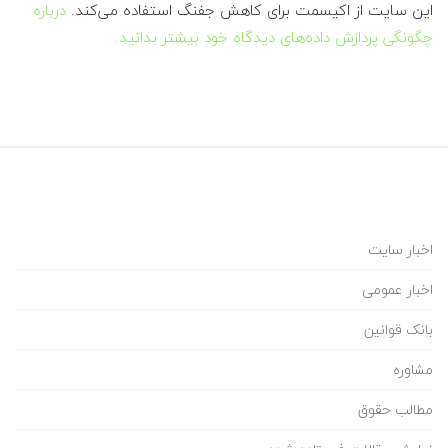
این سایت از اکیسمت برای کاهش جفنگ استفاده می‌کند.
درباره
چگونگی پردازش داده‌های دیدگاه خود بیشتر بدانید.
اخبار سایت
اخبار عمومی
بانک قوانین
مشاوره
مطالب حقوق