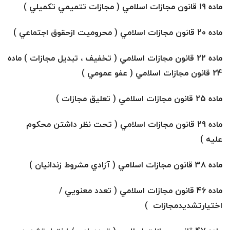
ماده 19 قانون مجازات اسلامي ( مجازات تتميمي تكميلي )
ماده 20 قانون مجازات اسلامي ( محروميت ازحقوق اجتماعي )
ماده 22 قانون مجازات اسلامي ( تخفيف ، تبديل مجازات ) ماده
24 قانون مجازات اسلامي ( عفو عمومي )
ماده 25 قانون مجازات اسلامي ( تعليق مجازات )
ماده 29 قانون مجازات اسلامي ( تحت نظر داشتن محكوم
عليه )
ماده 38 قانون مجازات اسلامي ( آزادي مشروط زندانيان )
ماده 46 قانون مجازات اسلامي ( تعدد معنويي /
اختيارتشديدمجازات )