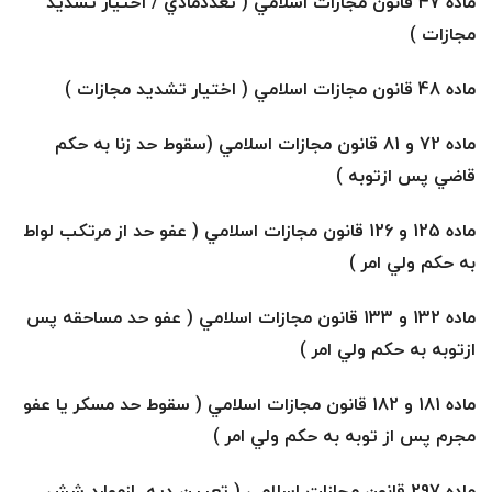
ماده 47 قانون مجازات اسلامي ( تعددمادي / اختيار تشديد
مجازات )
ماده 48 قانون مجازات اسلامي ( اختيار تشديد مجازات )
ماده 72 و 81 قانون مجازات اسلامي (سقوط حد زنا به حكم
قاضي پس ازتوبه )
ماده 125 و 126 قانون مجازات اسلامي ( عفو حد از مرتكب لواط
به حكم ولي امر )
ماده 132 و 133 قانون مجازات اسلامي ( عفو حد مساحقه پس
ازتوبه به حكم ولي امر )
ماده 181 و 182 قانون مجازات اسلامي ( سقوط حد مسكر يا عفو
مجرم پس از توبه به حكم ولي امر )
ماده 297 قانون مجازات اسلامي ( تعيين ديه ازموارد شش