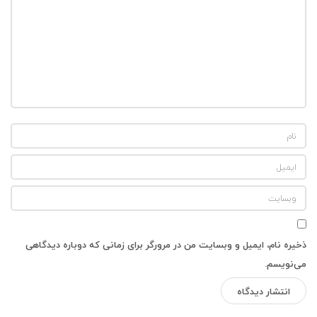
‌
ذخیره نام، ایمیل و وبسایت من در مرورگر برای زمانی که دوباره دیدگاهی
می‌نویسم.