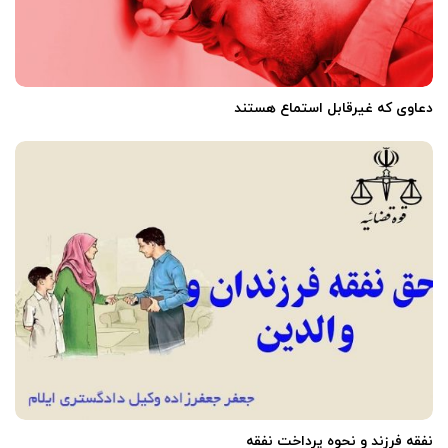
دعاوى که غیرقابل استماع هستند
نفقه فرزند و نحوه پرداخت نفقه