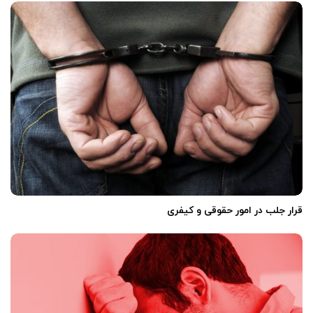
‌
قرار جلب در امور حقوقی و کیفری