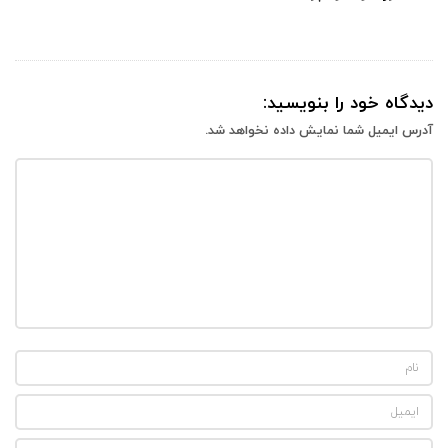
دیدگاه خود را بنویسید:
آدرس ایمیل شما نمایش داده نخواهد شد.