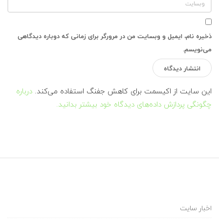
ذخیره نام، ایمیل و وبسایت من در مرورگر برای زمانی که دوباره دیدگاهی
می‌نویسم.
این سایت از اکیسمت برای کاهش جفنگ استفاده می‌کند.
درباره
چگونگی پردازش داده‌های دیدگاه خود بیشتر بدانید.
اخبار سایت